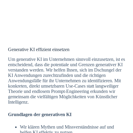
Generative KI effizient einsetzen
Um generative KI im Unternehmen sinnvoll einzusetzen, ist es
entscheidend, dass die potentiale und Grenzen generativer KI
verstanden werden. Wir helfen Ihnen, sich im Dschungel der
KI Anwendungen zurechtzufinden und die richtigen
Anwendungsfälle für ihr Unternehmen zu identifizieren.
Mit
konkreten, direkt umsetzbaren Use-Cases statt langweiliger
Theorie und endlosem Prompt-Engineering erkunden wir
gemeinsam die vielfältigen Möglichkeiten von Künstlicher
Intelligenz.
Grundlagen der generativen KI
Wir klären Mythen und Missverständnisse auf und
helfen KI effektiv zu nutzen