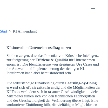
Start
KI Anwendung
KI sinnvoll im Unternehmensalltag nutzen
Studien zeigen, dass das Potential von Künstliche Intelligenz
zur Steigerung der
Effizienz & Qualität
für Unternehmen
enorm ist. Die Identifizierung von geeigneten Use Cases und
die Auswahl und Implementierung der richtigen KI-
Plattformen kann aber herausfordernd sein.
Die selbstständige Einarbeitung durch
Learning-by-Doing
erweist sich oft als zeitaufwendig
und die Möglichkeiten der
KI Tools verändern sich in rasanter Geschwindigkeit – viele
Mitarbeiter fühlen sich von den technischen Fachbegriffen
und der Geschwindigkeit der Veränderung überwältigt. Eine
strukturierte Einführung hilft, die vielfältigen Möglichkeiten