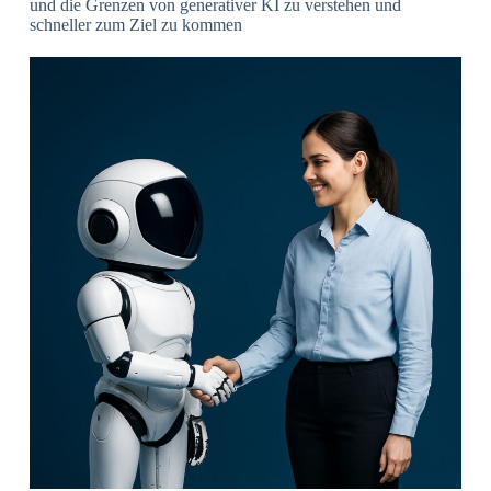
und die Grenzen von generativer KI zu verstehen und
schneller zum Ziel zu kommen