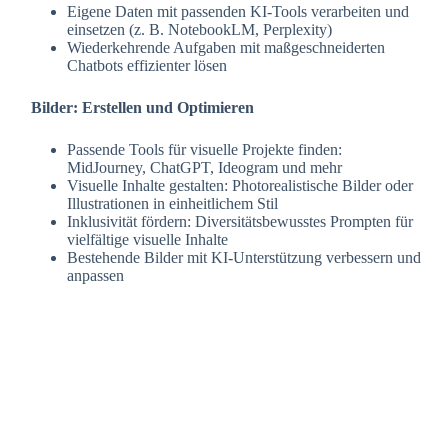
Eigene Daten mit passenden KI-Tools verarbeiten und
einsetzen (z. B. NotebookLM, Perplexity)
Wiederkehrende Aufgaben mit maßgeschneiderten
Chatbots effizienter lösen
Bilder: Erstellen und Optimieren
Passende Tools für visuelle Projekte finden:
MidJourney, ChatGPT, Ideogram und mehr
Visuelle Inhalte gestalten: Photorealistische Bilder oder
Illustrationen in einheitlichem Stil
Inklusivität fördern: Diversitätsbewusstes Prompten für
vielfältige visuelle Inhalte
Bestehende Bilder mit KI-Unterstützung verbessern und
anpassen