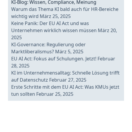
KI-Blog: Wissen, Compliance, Meinung
Warum das Thema KI bald auch für HR-Bereiche
wichtig wird
März 25, 2025
Keine Panik: Der EU AI Act und was
Unternehmen wirklich wissen müssen
März 20,
2025
KI-Governance: Regulierung oder
Marktliberalismus?
März 5, 2025
EU AI Act: Fokus auf Schulungen. Jetzt!
Februar
28, 2025
KI im Unternehmensalltag: Schnelle Lösung trifft
auf Datenschutz
Februar 27, 2025
Erste Schritte mit dem EU AI Act: Was KMUs jetzt
tun sollten
Februar 25, 2025