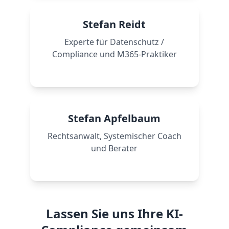
Stefan Reidt
Experte für Datenschutz /
Compliance und M365-Praktiker
Mehr erfahren →
Stefan Apfelbaum
Rechtsanwalt, Systemischer Coach
und Berater
Mehr erfahren →
Lassen Sie uns Ihre KI-