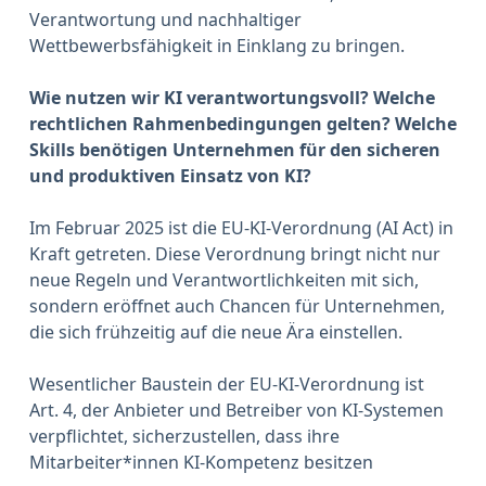
Verantwortung und nachhaltiger
Wettbewerbsfähigkeit in Einklang zu bringen.
Wie nutzen wir KI verantwortungsvoll? Welche
rechtlichen Rahmenbedingungen gelten? Welche
Skills benötigen Unternehmen für den sicheren
und produktiven Einsatz von KI?
Im Februar 2025 ist die
EU-KI-Verordnung (AI Act)
in
Kraft getreten. Diese Verordnung bringt nicht nur
neue Regeln und Verantwortlichkeiten mit sich,
sondern eröffnet auch Chancen für Unternehmen,
die sich frühzeitig auf die neue Ära einstellen.
Wesentlicher Baustein der EU-KI-Verordnung ist
Art. 4, der Anbieter und Betreiber von KI-Systemen
verpflichtet, sicherzustellen, dass ihre
Mitarbeiter*innen KI-Kompetenz besitzen