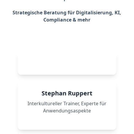
Strategische Beratung für Digitalisierung, KI,
Compliance & mehr
Mehr erfahren →
Stephan Ruppert
Interkultureller Trainer, Experte für
Anwendungsaspekte
Mehr erfahren →