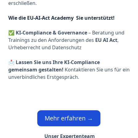
erschließen.
Wie die EU-AI-Act Academy Sie unterstützt!
✅
KI-Compliance & Governance
– Beratung und
Trainings zu den Anforderungen des
EU AI Act
,
Urheberrecht und Datenschutz
📩
Lassen Sie uns Ihre KI-Compliance
gemeinsam gestalten!
Kontaktieren Sie uns für ein
unverbindliches Erstgespräch.
Mehr erfahren →
Unser Expertenteam