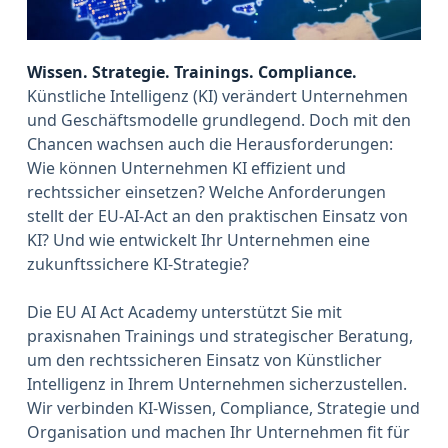
Wissen. Strategie. Trainings. Compliance.
Künstliche Intelligenz (KI) verändert Unternehmen
und Geschäftsmodelle grundlegend. Doch mit den
Chancen wachsen auch die Herausforderungen:
Wie können Unternehmen KI effizient und
rechtssicher einsetzen? Welche Anforderungen
stellt der EU-AI-Act an den praktischen Einsatz von
KI? Und wie entwickelt Ihr Unternehmen eine
zukunftssichere KI-Strategie?
Die EU AI Act Academy unterstützt Sie mit
praxisnahen Trainings und strategischer Beratung,
um den rechtssicheren Einsatz von Künstlicher
Intelligenz in Ihrem Unternehmen sicherzustellen.
Wir verbinden KI-Wissen, Compliance, Strategie und
Organisation und machen Ihr Unternehmen fit für