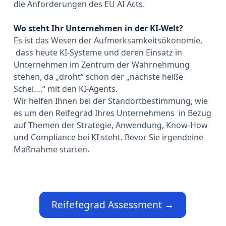
die Anforderungen des EU AI Acts.
Wo steht Ihr Unternehmen in der KI-Welt?
Es ist das Wesen der Aufmerksamkeitsökonomie,
dass heute KI-Systeme und deren Einsatz in
Unternehmen im Zentrum der Wahrnehmung
stehen, da „droht“ schon der „nächste heiße
Schei….“ mit den KI-Agents.
Wir helfen Ihnen bei der Standortbestimmung, wie
es um den Reifegrad Ihres Unternehmens in Bezug
auf Themen der Strategie, Anwendung, Know-How
und Compliance bei KI steht. Bevor Sie irgendeine
Maßnahme starten.
Reifefegrad Assessment →