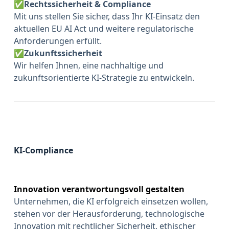
✅
Rechtssicherheit & Compliance
Mit uns stellen Sie sicher, dass Ihr KI-Einsatz den
aktuellen EU AI Act und weitere regulatorische
Anforderungen erfüllt.
✅
Zukunftssicherheit
Wir helfen Ihnen, eine nachhaltige und
zukunftsorientierte KI-Strategie
zu entwickeln.
KI-Compliance
Innovation verantwortungsvoll gestalten
Unternehmen, die KI erfolgreich einsetzen wollen,
stehen vor der Herausforderung, technologische
Innovation mit rechtlicher Sicherheit, ethischer