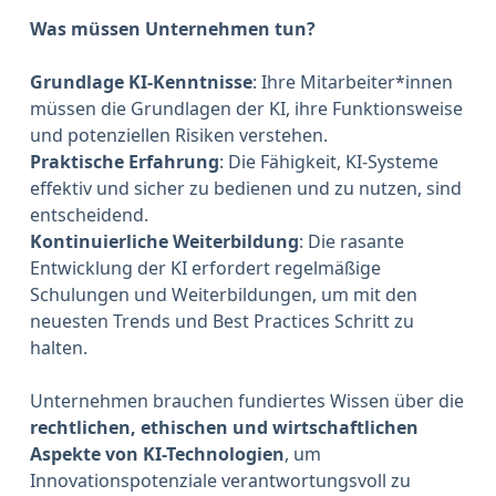
Was müssen Unternehmen tun?
Grundlage KI-Kenntnisse
: Ihre Mitarbeiter*innen
müssen die Grundlagen der KI, ihre Funktionsweise
und potenziellen Risiken verstehen.
Praktische Erfahrung
: Die Fähigkeit, KI-Systeme
effektiv und sicher zu bedienen und zu nutzen, sind
entscheidend.
Kontinuierliche Weiterbildung
: Die rasante
Entwicklung der KI erfordert regelmäßige
Schulungen und Weiterbildungen, um mit den
neuesten Trends und Best Practices Schritt zu
halten.
Unternehmen brauchen fundiertes Wissen über die
rechtlichen, ethischen und wirtschaftlichen
Aspekte von KI-Technologien
, um
Innovationspotenziale verantwortungsvoll zu