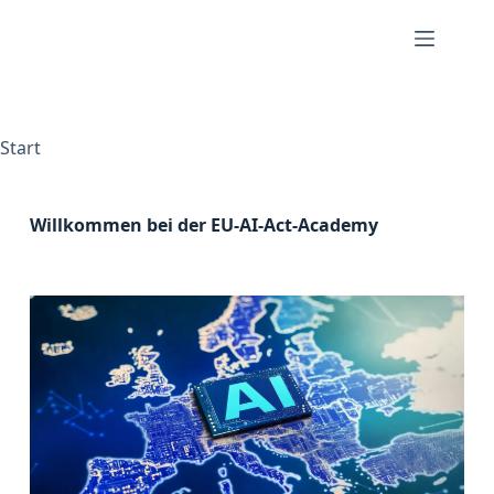
Start
Willkommen bei der EU-AI-Act-Academy