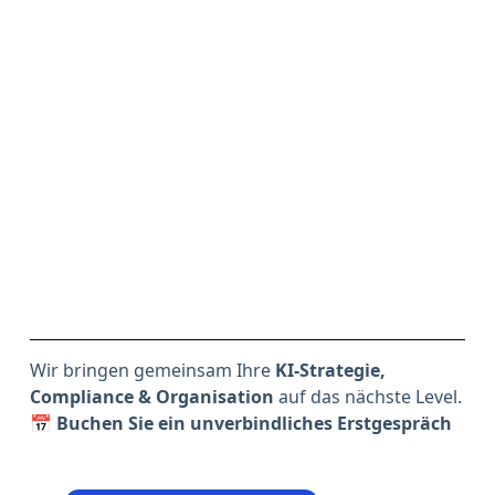
Wir bringen gemeinsam Ihre
KI-Strategie,
Compliance & Organisation
auf das nächste Level.
📅
Buchen Sie ein unverbindliches Erstgespräch