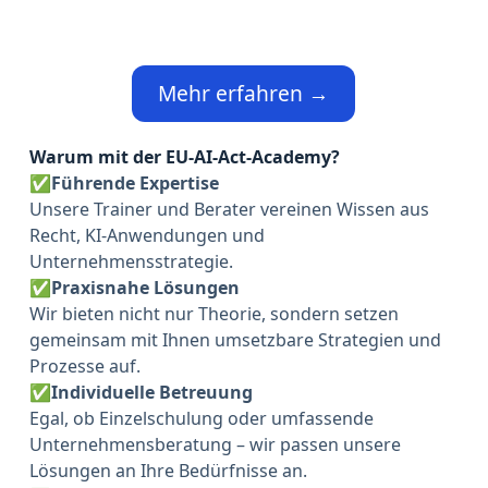
Mehr erfahren →
Warum mit der EU-AI-Act-Academy?
✅
Führende Expertise
Unsere Trainer und Berater vereinen Wissen aus
Recht, KI-Anwendungen und
Unternehmensstrategie.
✅
Praxisnahe Lösungen
Wir bieten nicht nur Theorie, sondern setzen
gemeinsam mit Ihnen umsetzbare Strategien und
Prozesse auf.
✅
Individuelle Betreuung
Egal, ob Einzelschulung oder umfassende
Unternehmensberatung – wir passen unsere
Lösungen an Ihre Bedürfnisse an.