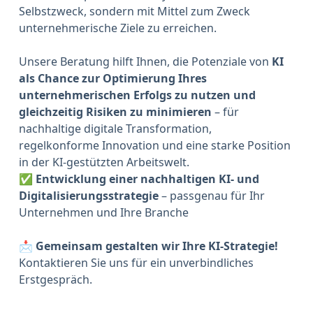
Selbstzweck, sondern mit Mittel zum Zweck
unternehmerische Ziele zu erreichen.
Unsere Beratung hilft Ihnen, die Potenziale von
KI
als Chance zur Optimierung Ihres
unternehmerischen Erfolgs zu nutzen und
gleichzeitig Risiken zu minimieren
– für
nachhaltige digitale Transformation,
regelkonforme Innovation und eine starke Position
in der KI-gestützten Arbeitswelt.
✅
Entwicklung einer nachhaltigen KI- und
Digitalisierungsstrategie
– passgenau für Ihr
Unternehmen und Ihre Branche
📩
Gemeinsam gestalten wir Ihre KI-Strategie!
Kontaktieren Sie uns für ein unverbindliches
Erstgespräch.