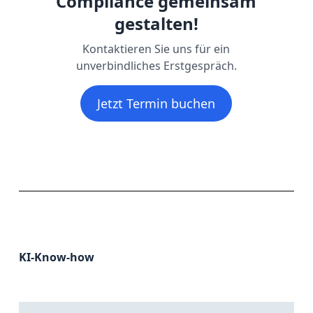
Compliance gemeinsam
gestalten!
Kontaktieren Sie uns für ein
unverbindliches Erstgespräch.
Jetzt Termin buchen
KI-Know-how