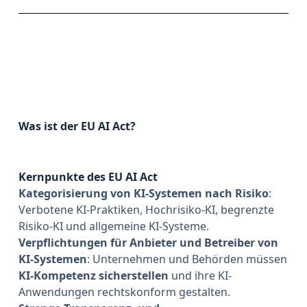
Was ist der EU AI Act?
Kernpunkte des EU AI Act
Kategorisierung von KI-Systemen nach Risiko
:
Verbotene KI-Praktiken, Hochrisiko-KI, begrenzte
Risiko-KI und allgemeine KI-Systeme.
Verpflichtungen für Anbieter und Betreiber von
KI-Systemen
: Unternehmen und Behörden müssen
KI-Kompetenz sicherstellen
und ihre KI-
Anwendungen rechtskonform gestalten.