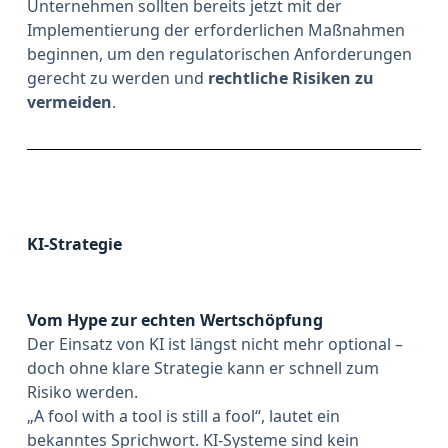
Unternehmen sollten bereits jetzt mit der
Implementierung der erforderlichen Maßnahmen
beginnen, um den regulatorischen Anforderungen
gerecht zu werden und
rechtliche Risiken zu
vermeiden
.
KI-Strategie
Vom Hype zur echten Wertschöpfung
Der Einsatz von KI ist längst nicht mehr optional –
doch ohne klare Strategie kann er schnell zum
Risiko werden.
„A fool with a tool is still a fool“, lautet ein
bekanntes Sprichwort. KI-Systeme sind kein